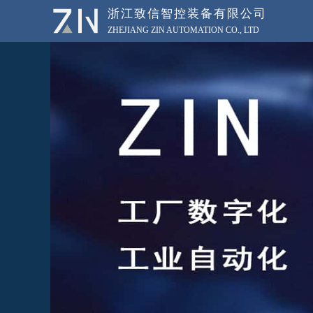
浙江致信智控装备有限公司
ZHEJIANG ZIN AUTOMATION CO., LTD