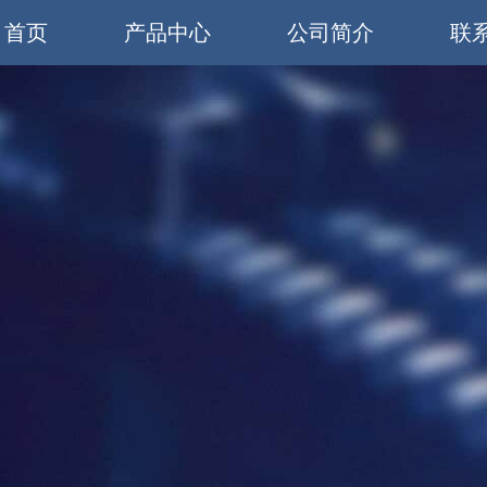
首页
产品中心
公司简介
联