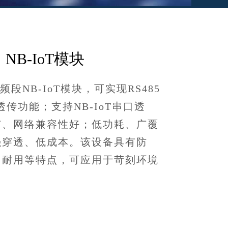
NB-IoT模块
段NB-IoT模块，可实现RS485
向透传功能；支持NB-IoT串口透
广、网络兼容性好；低功耗、广覆
强穿透、低成本。该设备具有防
固耐用等特点，可应用于苛刻环境